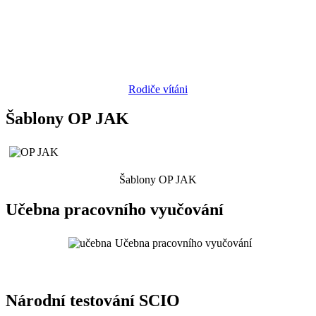
Rodiče vítáni
Šablony OP JAK
Šablony OP JAK
Učebna pracovního vyučování
Učebna pracovního vyučování
Národní testování SCIO