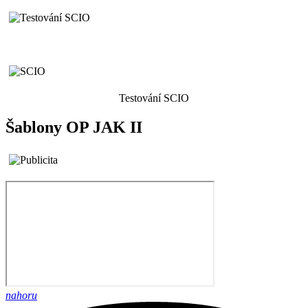
Testování SCIO
Šablony OP JAK II
nahoru