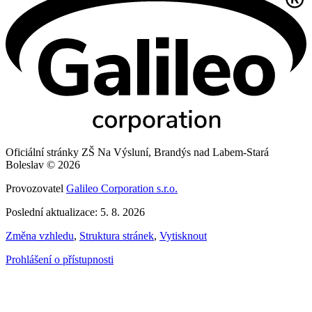
Oficiální stránky ZŠ Na Výsluní, Brandýs nad Labem-Stará
Boleslav © 2026
Provozovatel
Galileo Corporation s.r.o.
Poslední aktualizace: 5. 8. 2026
Změna vzhledu
,
Struktura stránek
,
Vytisknout
Prohlášení o přístupnosti