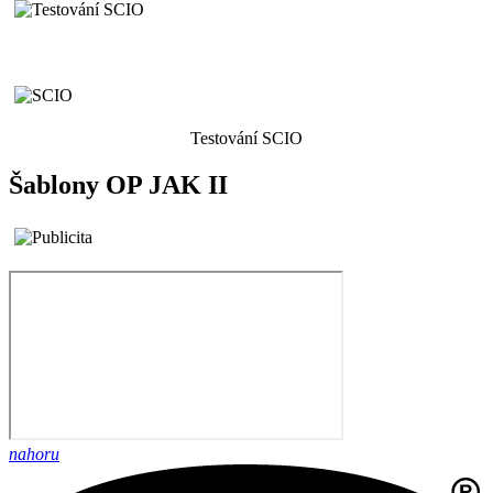
Testování SCIO
Šablony OP JAK II
nahoru