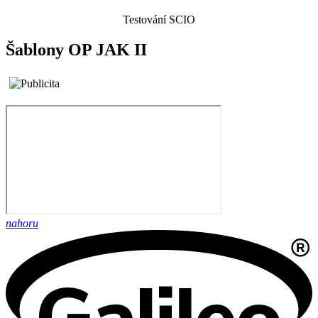
Testování SCIO
Šablony OP JAK II
nahoru