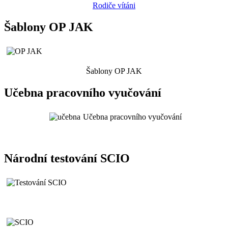
Rodiče vítáni
Šablony OP JAK
Šablony OP JAK
Učebna pracovního vyučování
Učebna pracovního vyučování
Národní testování SCIO