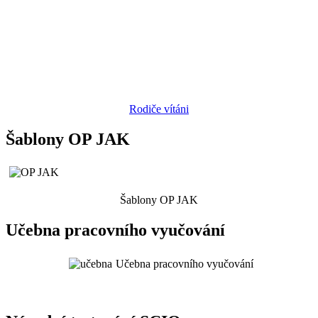
Rodiče vítáni
Šablony OP JAK
Šablony OP JAK
Učebna pracovního vyučování
Učebna pracovního vyučování