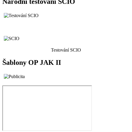
Národní testování SCIO
Testování SCIO
Šablony OP JAK II