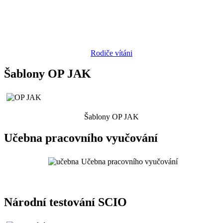
Rodiče vítáni
Šablony OP JAK
Šablony OP JAK
Učebna pracovního vyučování
Učebna pracovního vyučování
Národní testování SCIO