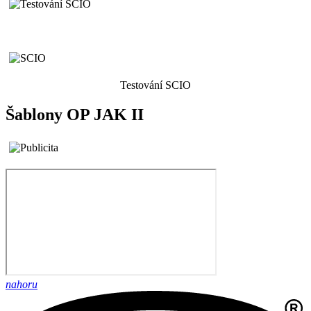
Testování SCIO
Šablony OP JAK II
nahoru