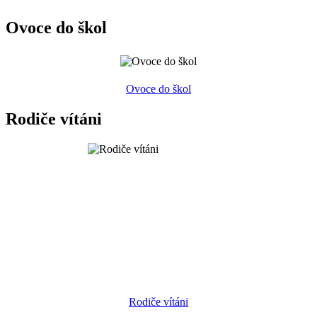
Ovoce do škol
Ovoce do škol
Rodiče vítáni
Rodiče vítáni