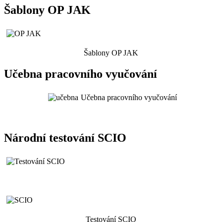
Šablony OP JAK
Šablony OP JAK
Učebna pracovního vyučování
Učebna pracovního vyučování
Národní testování SCIO
Testování SCIO