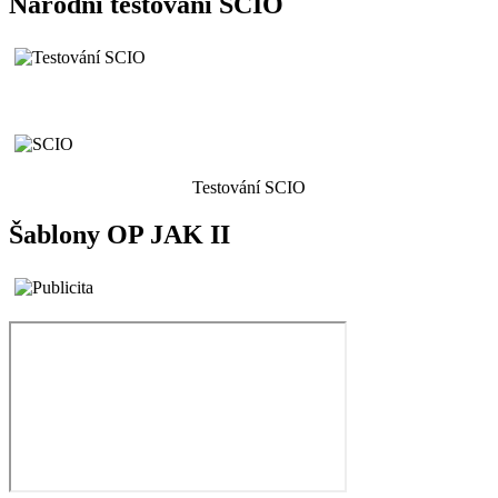
Národní testování SCIO
Testování SCIO
Šablony OP JAK II