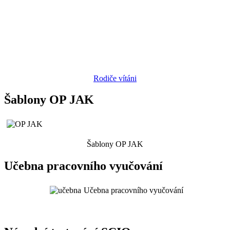
Rodiče vítáni
Šablony OP JAK
Šablony OP JAK
Učebna pracovního vyučování
Učebna pracovního vyučování