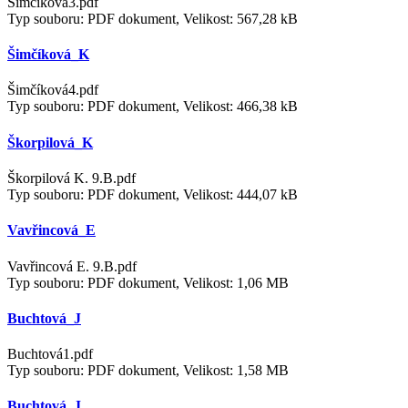
Šimčíková3.pdf
Typ souboru: PDF dokument, Velikost: 567,28 kB
Šimčíková_K
Šimčíková4.pdf
Typ souboru: PDF dokument, Velikost: 466,38 kB
Škorpilová_K
Škorpilová K. 9.B.pdf
Typ souboru: PDF dokument, Velikost: 444,07 kB
Vavřincová_E
Vavřincová E. 9.B.pdf
Typ souboru: PDF dokument, Velikost: 1,06 MB
Buchtová_J
Buchtová1.pdf
Typ souboru: PDF dokument, Velikost: 1,58 MB
Buchtová_J