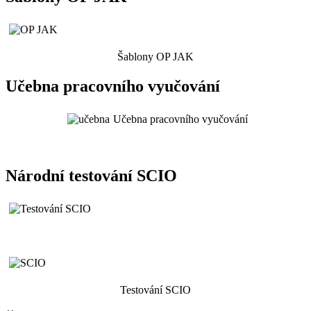
Šablony OP JAK
Učebna pracovního vyučování
Učebna pracovního vyučování
Národní testování SCIO
Testování SCIO