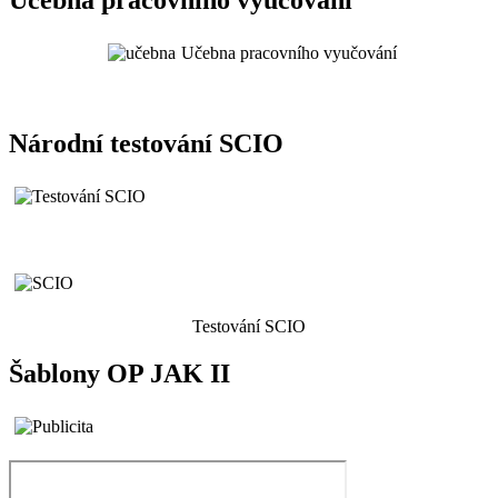
Učebna pracovního vyučování
Učebna pracovního vyučování
Národní testování SCIO
Testování SCIO
Šablony OP JAK II