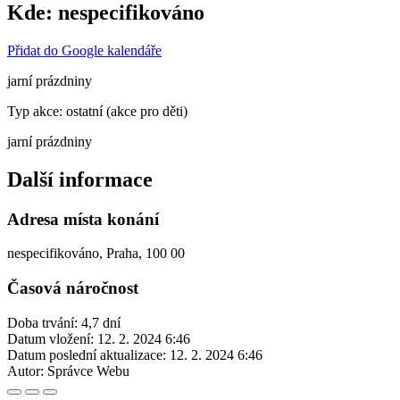
Kde:
nespecifikováno
Přidat do Google kalendáře
jarní prázdniny
Typ akce: ostatní (akce pro děti)
jarní prázdniny
Další informace
Adresa místa konání
nespecifikováno, Praha, 100 00
Časová náročnost
Doba trvání: 4,7 dní
Datum vložení:
12. 2. 2024 6:46
Datum poslední aktualizace:
12. 2. 2024 6:46
Autor:
Správce Webu