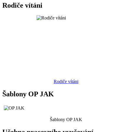
Rodiče vítáni
Rodiče vítáni
Šablony OP JAK
Šablony OP JAK