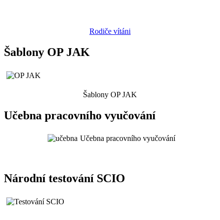
Rodiče vítáni
Šablony OP JAK
Šablony OP JAK
Učebna pracovního vyučování
Učebna pracovního vyučování
Národní testování SCIO