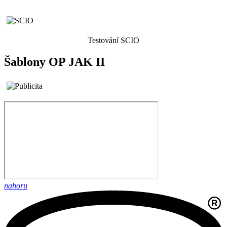
Testování SCIO
Šablony OP JAK II
nahoru