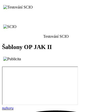
Testování SCIO
Šablony OP JAK II
nahoru