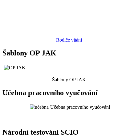
Rodiče vítáni
Šablony OP JAK
Šablony OP JAK
Učebna pracovního vyučování
Učebna pracovního vyučování
Národní testování SCIO