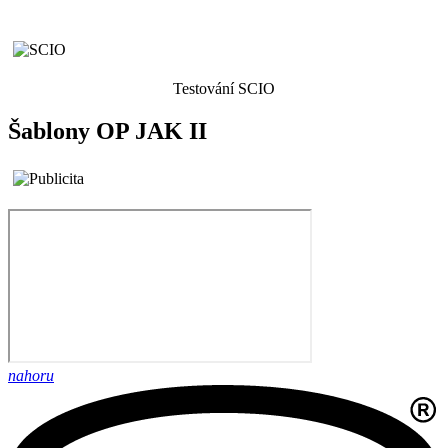
Testování SCIO
Šablony OP JAK II
nahoru