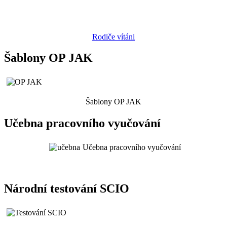
Rodiče vítáni
Šablony OP JAK
Šablony OP JAK
Učebna pracovního vyučování
Učebna pracovního vyučování
Národní testování SCIO