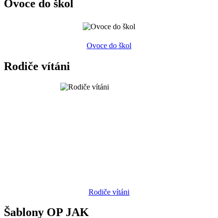
Ovoce do škol
Ovoce do škol
Rodiče vítáni
Rodiče vítáni
Šablony OP JAK