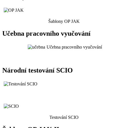
Šablony OP JAK
Učebna pracovního vyučování
Učebna pracovního vyučování
Národní testování SCIO
Testování SCIO