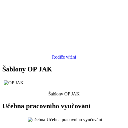
Rodiče vítáni
Šablony OP JAK
Šablony OP JAK
Učebna pracovního vyučování
Učebna pracovního vyučování