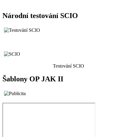
Národní testování SCIO
Testování SCIO
Šablony OP JAK II