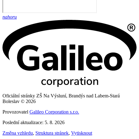
nahoru
Oficiální stránky ZŠ Na Výsluní, Brandýs nad Labem-Stará
Boleslav © 2026
Provozovatel
Galileo Corporation s.r.o.
Poslední aktualizace: 5. 8. 2026
Změna vzhledu
,
Struktura stránek
,
Vytisknout