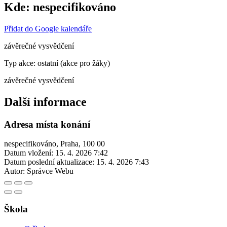
Kde:
nespecifikováno
Přidat do Google kalendáře
závěrečné vysvědčení
Typ akce: ostatní (akce pro žáky)
závěrečné vysvědčení
Další informace
Adresa místa konání
nespecifikováno, Praha, 100 00
Datum vložení:
15. 4. 2026 7:42
Datum poslední aktualizace:
15. 4. 2026 7:43
Autor:
Správce Webu
Škola