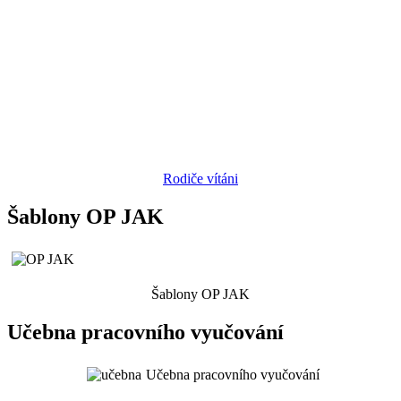
Rodiče vítáni
Šablony OP JAK
Šablony OP JAK
Učebna pracovního vyučování
Učebna pracovního vyučování