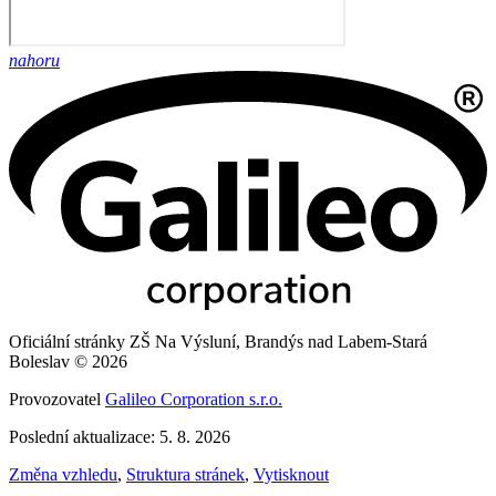
nahoru
Oficiální stránky ZŠ Na Výsluní, Brandýs nad Labem-Stará
Boleslav © 2026
Provozovatel
Galileo Corporation s.r.o.
Poslední aktualizace: 5. 8. 2026
Změna vzhledu
,
Struktura stránek
,
Vytisknout