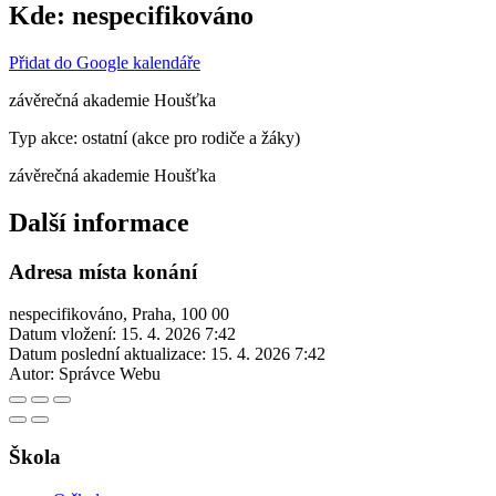
Kde:
nespecifikováno
Přidat do Google kalendáře
závěrečná akademie Houšťka
Typ akce: ostatní (akce pro rodiče a žáky)
závěrečná akademie Houšťka
Další informace
Adresa místa konání
nespecifikováno, Praha, 100 00
Datum vložení:
15. 4. 2026 7:42
Datum poslední aktualizace:
15. 4. 2026 7:42
Autor:
Správce Webu
Škola