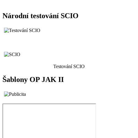
Národní testování SCIO
Testování SCIO
Šablony OP JAK II