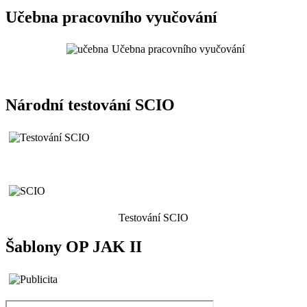
Učebna pracovního vyučování
Učebna pracovního vyučování
Národní testování SCIO
Testování SCIO
Šablony OP JAK II