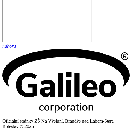
nahoru
Oficiální stránky ZŠ Na Výsluní, Brandýs nad Labem-Stará
Boleslav © 2026