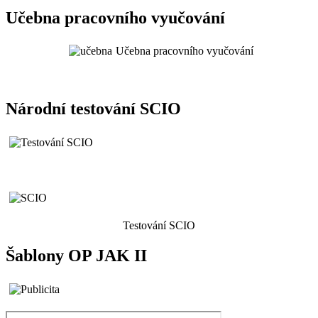
Učebna pracovního vyučování
Učebna pracovního vyučování
Národní testování SCIO
Testování SCIO
Šablony OP JAK II