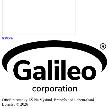
nahoru
Oficiální stránky ZŠ Na Výsluní, Brandýs nad Labem-Stará
Boleslav © 2026