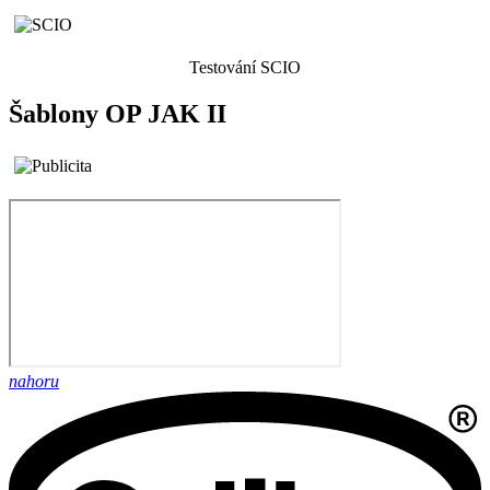
Testování SCIO
Šablony OP JAK II
nahoru