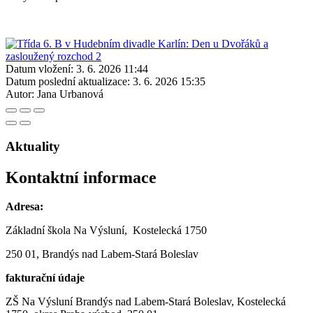
Datum vložení:
3. 6. 2026 11:44
Datum poslední aktualizace:
3. 6. 2026 15:35
Autor:
Jana Urbanová
Aktuality
Kontaktní informace
Adresa:
Základní škola Na Výsluní, Kostelecká 1750
250 01, Brandýs nad Labem-Stará Boleslav
fakturační údaje
ZŠ Na Výsluní Brandýs nad Labem-Stará Boleslav, Kostelecká