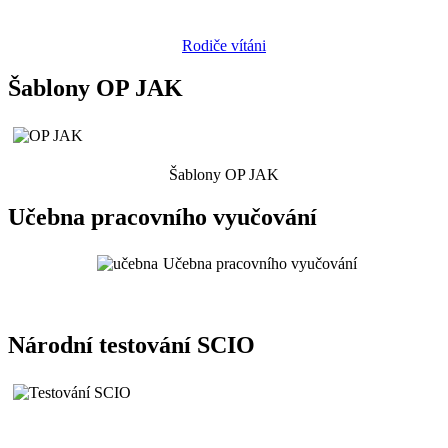
Rodiče vítáni
Šablony OP JAK
Šablony OP JAK
Učebna pracovního vyučování
Učebna pracovního vyučování
Národní testování SCIO