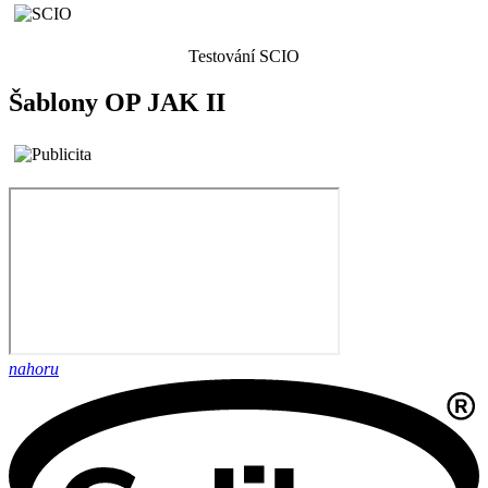
Testování SCIO
Šablony OP JAK II
nahoru