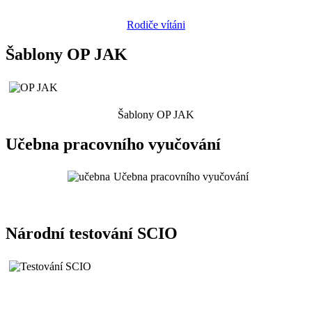
Rodiče vítáni
Šablony OP JAK
Šablony OP JAK
Učebna pracovního vyučování
Učebna pracovního vyučování
Národní testování SCIO