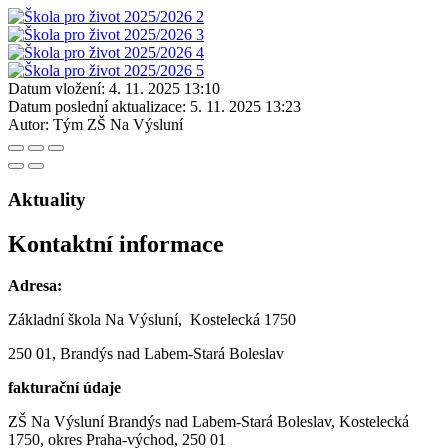
Datum vložení:
4. 11. 2025 13:10
Datum poslední aktualizace:
5. 11. 2025 13:23
Autor:
Tým ZŠ Na Výsluní
Aktuality
Kontaktní informace
Adresa:
Základní škola Na Výsluní, Kostelecká 1750
250 01, Brandýs nad Labem-Stará Boleslav
fakturační údaje
ZŠ Na Výsluní Brandýs nad Labem-Stará Boleslav, Kostelecká
1750, okres Praha-východ, 250 01