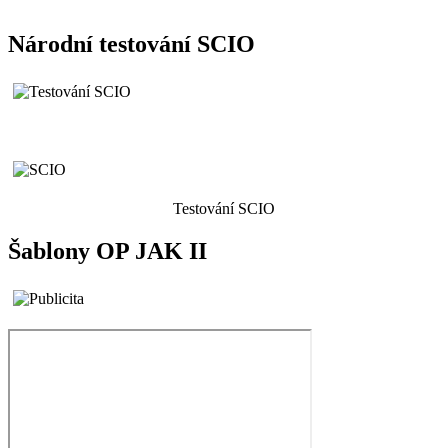
Národní testování SCIO
Testování SCIO
Šablony OP JAK II