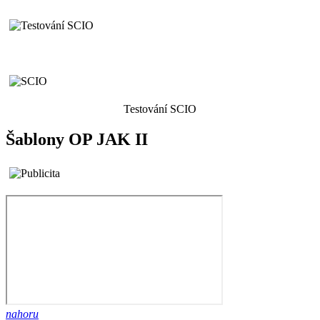
Testování SCIO
Šablony OP JAK II
nahoru