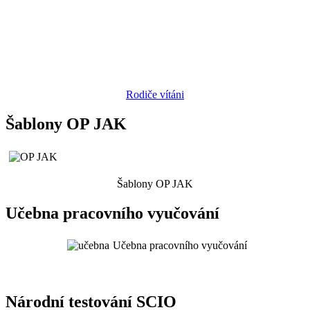
Rodiče vítáni
Šablony OP JAK
Šablony OP JAK
Učebna pracovního vyučování
Učebna pracovního vyučování
Národní testování SCIO