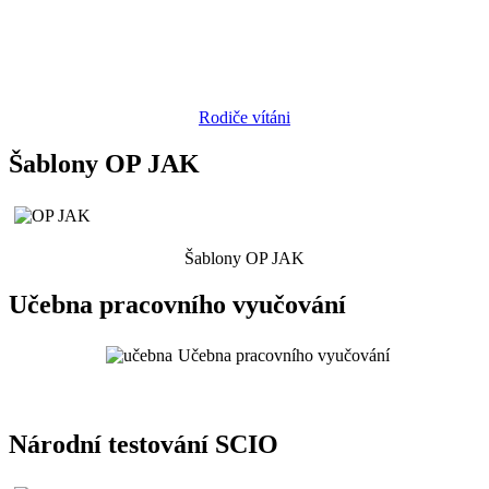
Rodiče vítáni
Šablony OP JAK
Šablony OP JAK
Učebna pracovního vyučování
Učebna pracovního vyučování
Národní testování SCIO