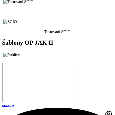
Testování SCIO
Šablony OP JAK II
nahoru